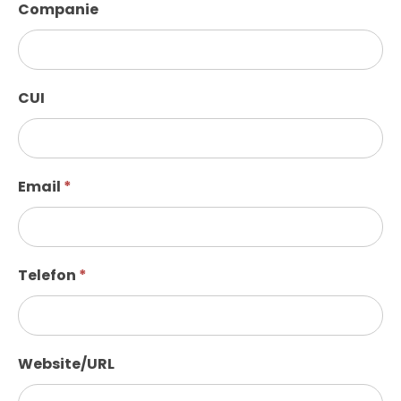
Companie
CUI
Email
*
Telefon
*
Website/URL